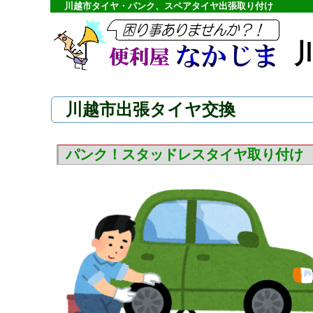
川越市タイヤ・パンク、スペアタイヤ出張取り付け
川越市出張タイヤ交換
パンク！スタッドレスタイヤ取り付け