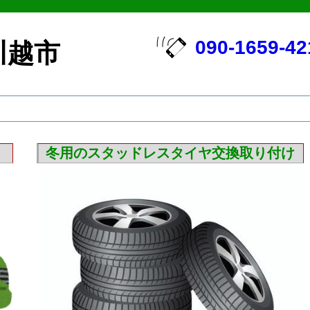
090-1659-42
川越市
冬用のスタッドレスタイヤ交換取り付け