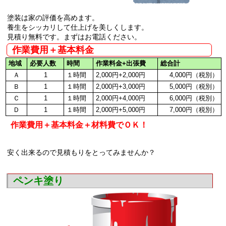
塗装は家の評価を高めます。
養生をシッカリして仕上げを美しくします。
見積り無料です。まずはお電話ください。
作業費用＋基本料金
地域
必要人数
時間
作業料金+出張費
総合計
Ａ
1
１時間
2,000円+2,000円
4,000円（税別）
Ｂ
1
１時間
2,000円+3,000円
5,000円（税別）
Ｃ
1
１時間
2,000円+4,000円
6,000円（税別）
Ｄ
1
１時間
2,000円+5,000円
7,000円（税別）
作業費用＋基本料金＋材料費でＯＫ！
安く出来るので見積もりをとってみませんか？
ペンキ塗り